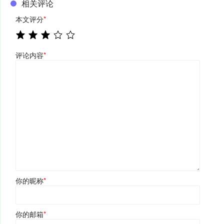
相关评论
本文评分
*
评论内容
*
你的昵称
*
你的邮箱
*