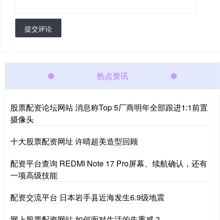
提交评论
热点资讯
股票配资论坛网站 消息称Top 5厂商明年全部跟进1:1前置
摄像头
十大股票配资网址 许晴超美造型回顾
配资平台查询 REDMI Note 17 Pro屏幕、续航确认，还有
一项高级技能
配资交流平台 日本岩手县近海发生6.9级地震
网上股票配资网站 如何面对生活的失重感？