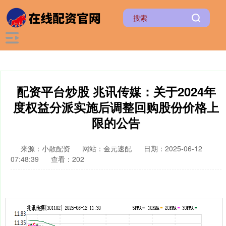
配资平台炒股 兆讯传媒：关于2024年
度权益分派实施后调整回购股份价格上
限的公告
来源：小散配资
网站：金元速配
日期：2025-06-12
07:48:39
查看：202