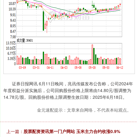
证券日报网讯 6月11日晚间，兆讯传媒发布公告称，公司2024年
年度权益分派实施后，公司回购股份价格上限将由14.80元/股调整为
14.78元/股。回购股份价格上限调整生效日期：2025年6月18日。
金元速配提示：文章来自网络，不代表本站观点。
上一篇：
股票配资资讯第一门户网站 玉米主力合约收涨0.9%