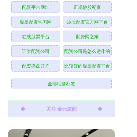
配资平台网址
正规炒股配资
股票配资学习网
炒股配资官方网平台
在线股票平台
配资网之家
证券配资公司
配资公司是怎么运作的
配资操盘开户
比较好的股票配资平台
全部话题标签
关注 金元速配