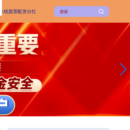
在线股票配资分红