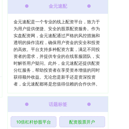
金元速配
金元速配是一个专业的线上配资平台，致力于
为用户提供便捷、安全的股票配资服务。作为
实盘配资网，金元速配通过严格的风控措施和
透明的操作流程，确保用户资金的安全和投资
的高效。平台支持多种配资方案，满足不同投
资者的需求，并提供专业的在线客服团队，实
时解答用户疑问。此外，金元速配还提供配资
分红服务，帮助投资者在享受资本增值的同时
获得额外收益。无论您是新手还是资深投资
者，金元速配都将是您值得信赖的合作伙伴。
话题标签
10倍杠杆炒股平台
配资股票开户