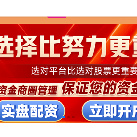
首页
线上配资网站
实盘配资网眼查