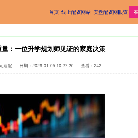
首页
线上配资网站
实盘配资网眼查
重量：一位升学规划师见证的家庭决策
元速配
日期：2026-01-05 10:27:20
查看：242