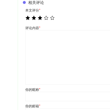
相关评论
本文评分
*
评论内容
*
你的昵称
*
你的邮箱
*