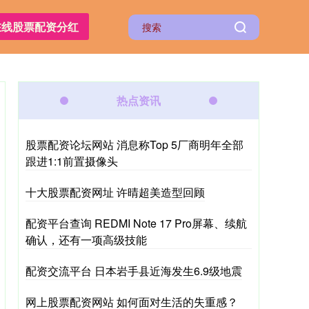
在线股票配资分红
热点资讯
股票配资论坛网站 消息称Top 5厂商明年全部
跟进1:1前置摄像头
十大股票配资网址 许晴超美造型回顾
配资平台查询 REDMI Note 17 Pro屏幕、续航
确认，还有一项高级技能
配资交流平台 日本岩手县近海发生6.9级地震
网上股票配资网站 如何面对生活的失重感？